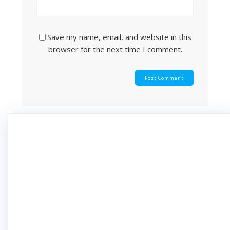
Save my name, email, and website in this
browser for the next time I comment.