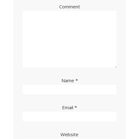
Comment
Name
*
Email
*
Website