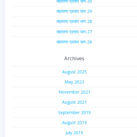
महाराणा प्रताप भाग-30
महाराणा प्रताप भाग-29
महाराणा प्रताप भाग-28
महाराणा प्रताप भाग-27
महाराणा प्रताप भाग-26
Archives
August 2025
May 2023
November 2021
August 2021
September 2019
August 2019
July 2019