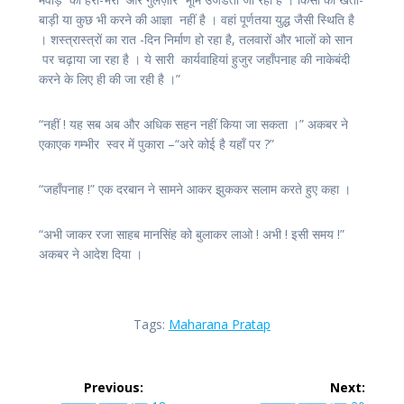
बाड़ी या कुछ भी करने की आज्ञा नहीं है । वहां पूर्णतया युद्ध जैसी स्थिति है
। शस्त्रास्त्रों का रात -दिन निर्माण हो रहा है, तलवारों और भालों को सान
पर चढ़ाया जा रहा है । ये सारी कार्यवाहियां हुजुर जहाँपनाह की नाकेबंदी
करने के लिए ही की जा रही है ।”
“नहीं ! यह सब अब और अधिक सहन नहीं किया जा सकता ।” अकबर ने
एकाएक गम्भीर स्वर में पुकारा –“अरे कोई है यहाँ पर ?”
“जहाँपनाह !” एक दरबान ने सामने आकर झुककर सलाम करते हुए कहा ।
“अभी जाकर रजा साहब मानसिंह को बुलाकर लाओ ! अभी ! इसी समय !”
अकबर ने आदेश दिया ।
Tags:
Maharana Pratap
Post
Previous:
Next: